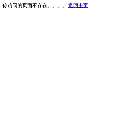
你访问的页面不存在。。。。
返回主页