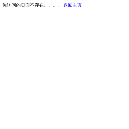
你访问的页面不存在。。。。
返回主页