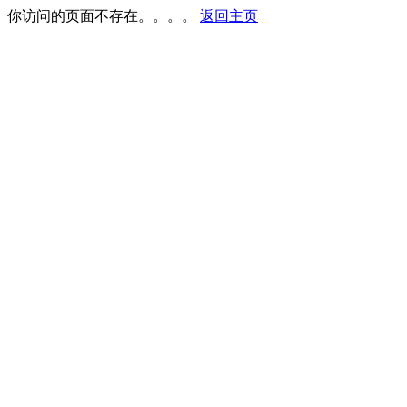
你访问的页面不存在。。。。
返回主页