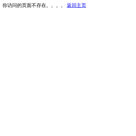
你访问的页面不存在。。。。
返回主页