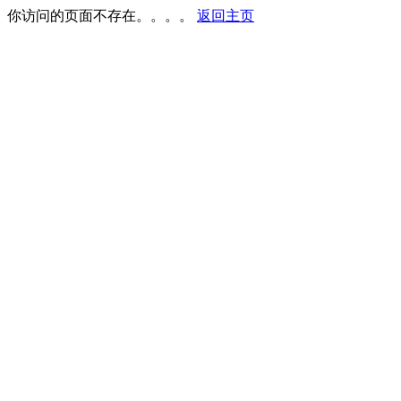
你访问的页面不存在。。。。
返回主页